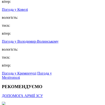
вітер:
Погода у Ковелі
вологість:
тиск:
вітер:
Погода у Володимир-Волинському
вологість:
тиск:
вітер:
Погода у Кременчуці
Погода у
Мелітополі
РЕКОМЕНДУЄМО
ДОПОМОГА АРМІЇ ЗСУ