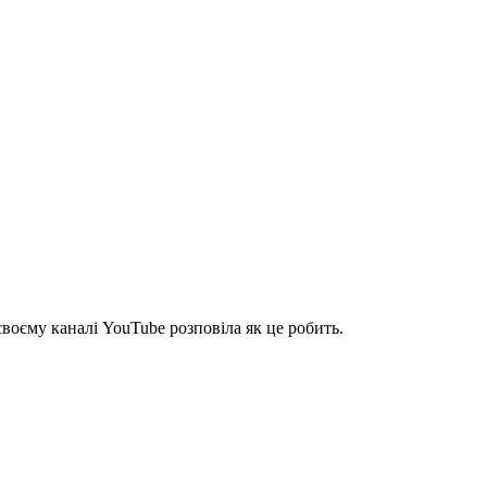
воєму каналі YouTube розповіла як це робить.