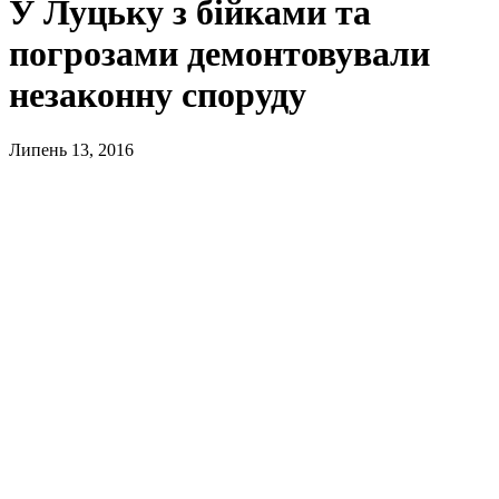
У Луцьку з бійками та
погрозами демонтовували
незаконну споруду
Липень 13, 2016