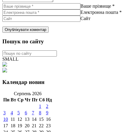
Ваше прізвище
*
Електронна пошта
*
Сайт
Пошук по сайту
SMALL
Календар новин
Серпень 2026
Пн
Вт
Ср
Чт
Пт
Сб
Нд
1
2
3
4
5
6
7
8
9
10
11
12
13
14
15
16
17
18
19
20
21
22
23