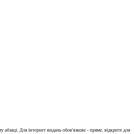
абзаці. Для інтернет видань обов'язкове - пряме, відкрите для