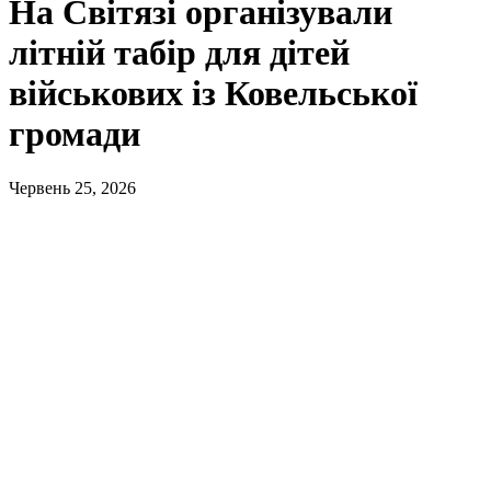
На Світязі організували
літній табір для дітей
військових із Ковельської
громади
Червень 25, 2026