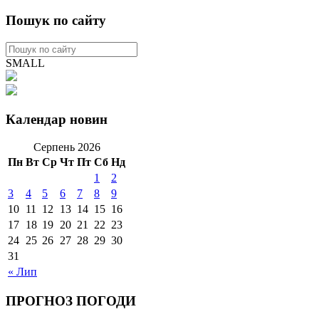
Пошук по сайту
SMALL
Календар новин
Серпень 2026
Пн
Вт
Ср
Чт
Пт
Сб
Нд
1
2
3
4
5
6
7
8
9
10
11
12
13
14
15
16
17
18
19
20
21
22
23
24
25
26
27
28
29
30
31
« Лип
ПРОГНОЗ ПОГОДИ