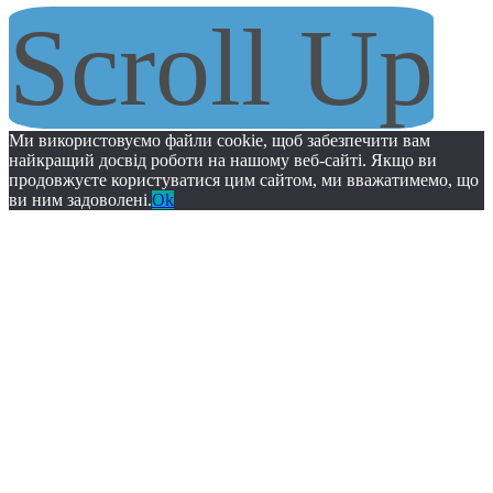
Scroll Up
Ми використовуємо файли cookie, щоб забезпечити вам
найкращий досвід роботи на нашому веб-сайті. Якщо ви
продовжуєте користуватися цим сайтом, ми вважатимемо, що
ви ним задоволені.
Ok