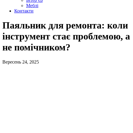
Інтер’єр
Меблі
Контакти
Паяльник для ремонта: коли
інструмент стає проблемою, а
не помічником?
Вересень 24, 2025