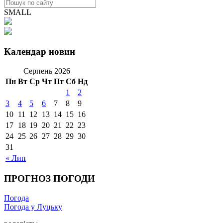
SMALL
Календар новин
Серпень 2026
Пн
Вт
Ср
Чт
Пт
Сб
Нд
1
2
3
4
5
6
7
8
9
10
11
12
13
14
15
16
17
18
19
20
21
22
23
24
25
26
27
28
29
30
31
« Лип
ПРОГНОЗ ПОГОДИ
Погода
Погода у Луцьку