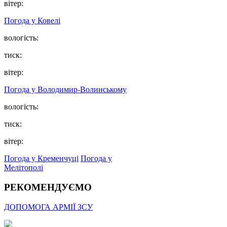
вітер:
Погода у Ковелі
вологість:
тиск:
вітер:
Погода у Володимир-Волинському
вологість:
тиск:
вітер:
Погода у Кременчуці
Погода у
Мелітополі
РЕКОМЕНДУЄМО
ДОПОМОГА АРМІЇ ЗСУ