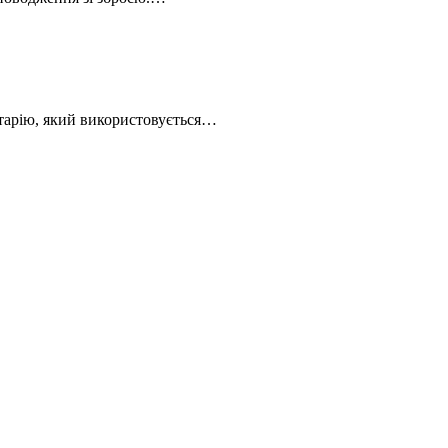
нтарію, який використовується…