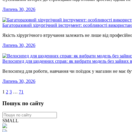
Липень 30, 2026
Багаторазовий хірургічний інструмент: особливості використан
Якість хірургічного втручання залежить не лише від професійн
Липень 30, 2026
Велосипед для щоденних справ: як вибрати модель без зайвих 
Велосипед для роботи, навчання чи поїздок у магазин не має 
Липень 30, 2026
1
2
3
…
71
Пошук по сайту
SMALL