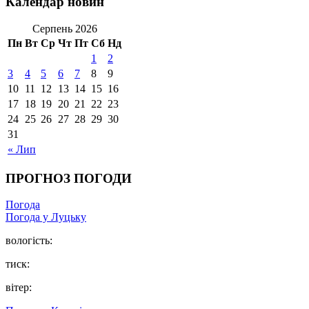
Календар новин
Серпень 2026
Пн
Вт
Ср
Чт
Пт
Сб
Нд
1
2
3
4
5
6
7
8
9
10
11
12
13
14
15
16
17
18
19
20
21
22
23
24
25
26
27
28
29
30
31
« Лип
ПРОГНОЗ ПОГОДИ
Погода
Погода у Луцьку
вологість:
тиск:
вітер: