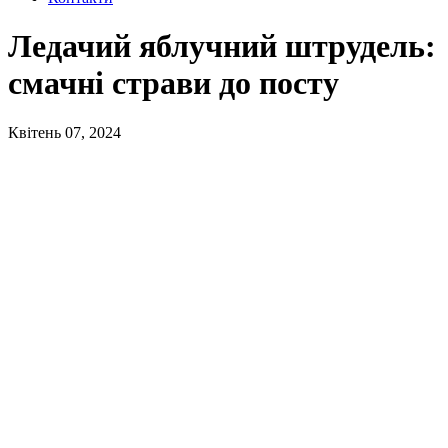
Ледачий яблучний штрудель:
смачні страви до посту
Квітень 07, 2024