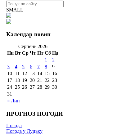
SMALL
Календар новин
Серпень 2026
Пн
Вт
Ср
Чт
Пт
Сб
Нд
1
2
3
4
5
6
7
8
9
10
11
12
13
14
15
16
17
18
19
20
21
22
23
24
25
26
27
28
29
30
31
« Лип
ПРОГНОЗ ПОГОДИ
Погода
Погода у Луцьку