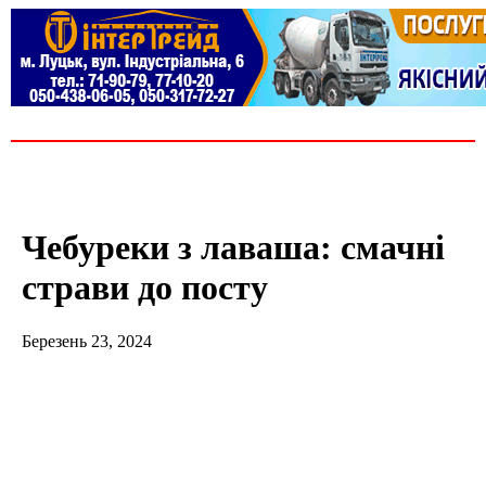
Чебуреки з лаваша: смачні
страви до посту
Березень 23, 2024