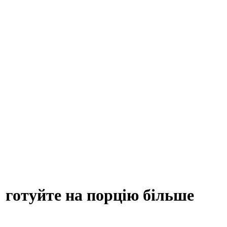
 готуйте на порцію більше