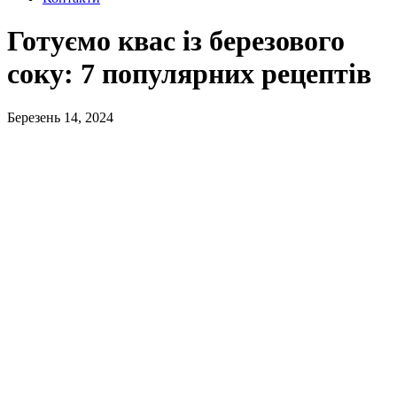
Готуємо квас із березового
соку: 7 популярних рецептів
Березень 14, 2024