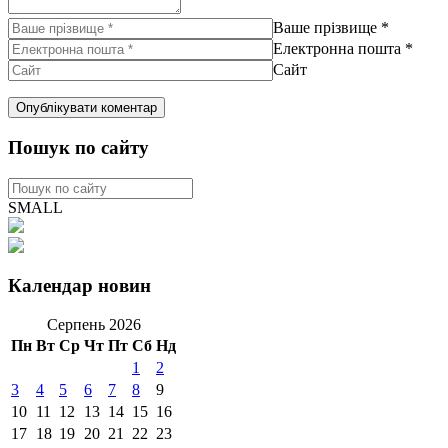
Ваше прізвище
*
Електронна пошта
*
Сайт
Пошук по сайту
SMALL
Календар новин
Серпень 2026
Пн
Вт
Ср
Чт
Пт
Сб
Нд
1
2
3
4
5
6
7
8
9
10
11
12
13
14
15
16
17
18
19
20
21
22
23