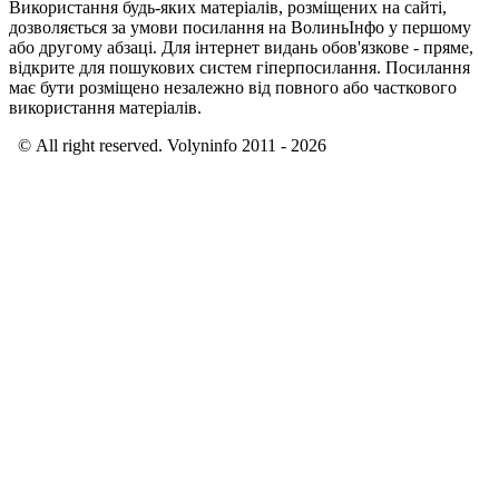
Використання будь-яких матеріалів, розміщених на сайті,
дозволяється за умови посилання на ВолиньІнфо у першому
або другому абзаці. Для інтернет видань обов'язкове - пряме,
відкрите для пошукових систем гіперпосилання. Посилання
має бути розміщено незалежно від повного або часткового
використання матеріалів.
© All right reserved. Volyninfo 2011 - 2026