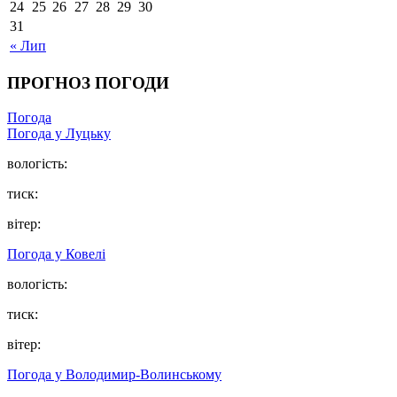
24
25
26
27
28
29
30
31
« Лип
ПРОГНОЗ ПОГОДИ
Погода
Погода у Луцьку
вологість:
тиск:
вітер:
Погода у Ковелі
вологість:
тиск:
вітер:
Погода у Володимир-Волинському