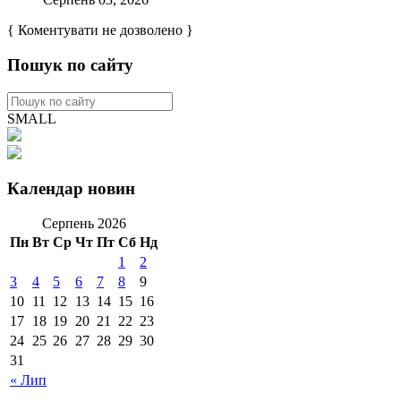
{ Коментувати не дозволено }
Пошук по сайту
SMALL
Календар новин
Серпень 2026
Пн
Вт
Ср
Чт
Пт
Сб
Нд
1
2
3
4
5
6
7
8
9
10
11
12
13
14
15
16
17
18
19
20
21
22
23
24
25
26
27
28
29
30
31
« Лип