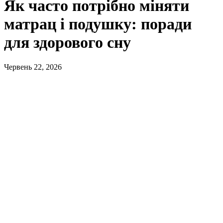
Як часто потрібно міняти
матрац і подушку: поради
для здорового сну
Червень 22, 2026