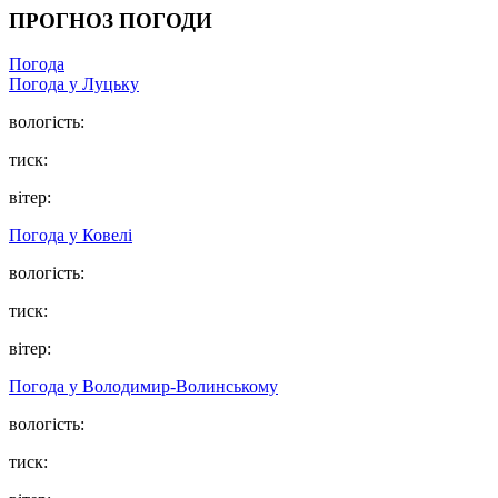
ПРОГНОЗ ПОГОДИ
Погода
Погода у Луцьку
вологість:
тиск:
вітер:
Погода у Ковелі
вологість:
тиск:
вітер:
Погода у Володимир-Волинському
вологість:
тиск: