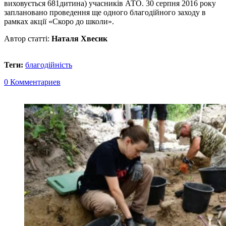
виховується 681дитина) учасників АТО. 30 серпня 2016 року
заплановано проведення ще одного благодійного заходу в
рамках акції «Скоро до школи».
Автор статті:
Наталя Хвесик
Теги:
благодійність
0 Комментариев