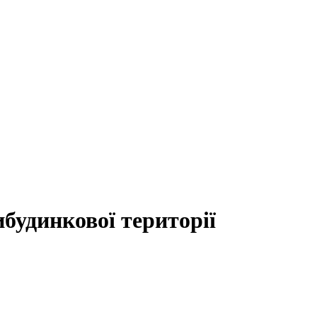
ибудинкової території