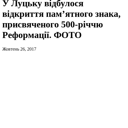
У Луцьку відбулося
відкриття пам’ятного знака,
присвяченого 500-річчю
Реформації. ФОТО
Жовтень 26, 2017