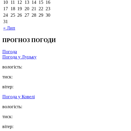
10
11
12
13
14
15
16
17
18
19
20
21
22
23
24
25
26
27
28
29
30
31
« Лип
ПРОГНОЗ ПОГОДИ
Погода
Погода у Луцьку
вологість:
тиск:
вітер:
Погода у Ковелі
вологість:
тиск:
вітер: