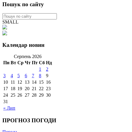
Пошук по сайту
SMALL
Календар новин
Серпень 2026
Пн
Вт
Ср
Чт
Пт
Сб
Нд
1
2
3
4
5
6
7
8
9
10
11
12
13
14
15
16
17
18
19
20
21
22
23
24
25
26
27
28
29
30
31
« Лип
ПРОГНОЗ ПОГОДИ
Погода