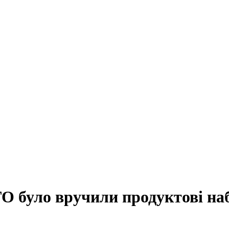
ТО було вручили продуктові на