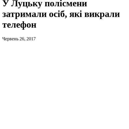
У Луцьку полісмени
затримали осіб, які викрали
телефон
Червень 26, 2017