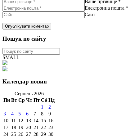
Ваше прізвище
*
Електронна пошта
*
Сайт
Пошук по сайту
SMALL
Календар новин
Серпень 2026
Пн
Вт
Ср
Чт
Пт
Сб
Нд
1
2
3
4
5
6
7
8
9
10
11
12
13
14
15
16
17
18
19
20
21
22
23
24
25
26
27
28
29
30