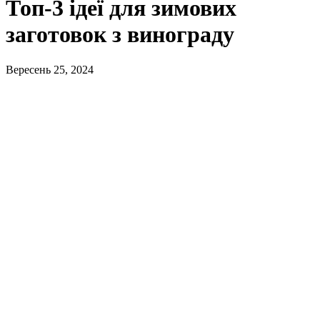
Топ-3 ідеї для зимових
заготовок з винограду
Вересень 25, 2024