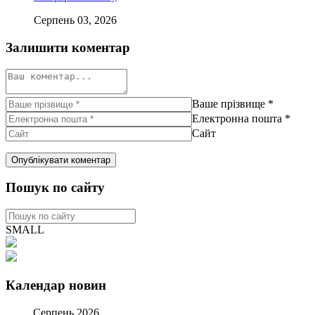
Серпень 03, 2026
Залишити коментар
Ваше прізвище
*
Електронна пошта
*
Сайт
Пошук по сайту
SMALL
Календар новин
Серпень 2026