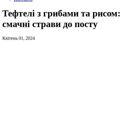
Тефтелі з грибами та рисом:
смачні страви до посту
Квітень 01, 2024