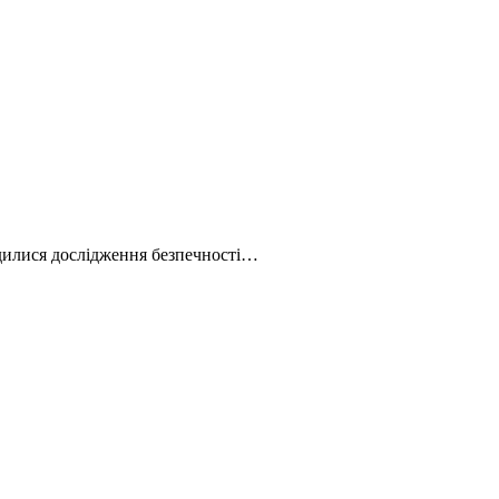
дилися дослідження безпечності…