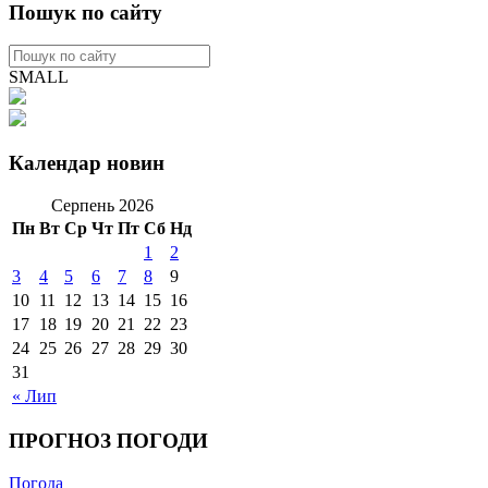
Пошук по сайту
SMALL
Календар новин
Серпень 2026
Пн
Вт
Ср
Чт
Пт
Сб
Нд
1
2
3
4
5
6
7
8
9
10
11
12
13
14
15
16
17
18
19
20
21
22
23
24
25
26
27
28
29
30
31
« Лип
ПРОГНОЗ ПОГОДИ
Погода