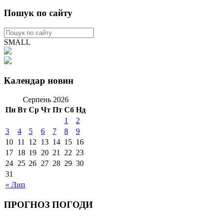
Пошук по сайту
SMALL
Календар новин
Серпень 2026
Пн
Вт
Ср
Чт
Пт
Сб
Нд
1
2
3
4
5
6
7
8
9
10
11
12
13
14
15
16
17
18
19
20
21
22
23
24
25
26
27
28
29
30
31
« Лип
ПРОГНОЗ ПОГОДИ