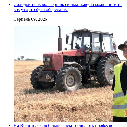
Солодкий символ серпня: скільки кавуна можна їсти та
кому варто бути обережним
Серпень 09, 2026
На Волині дедалі більше дівчат обирають професію