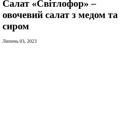
Салат «Світлофор» –
овочевий салат з медом та
сиром
Липень 03, 2023