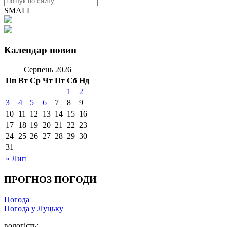
SMALL
Календар новин
Серпень 2026
Пн
Вт
Ср
Чт
Пт
Сб
Нд
1
2
3
4
5
6
7
8
9
10
11
12
13
14
15
16
17
18
19
20
21
22
23
24
25
26
27
28
29
30
31
« Лип
ПРОГНОЗ ПОГОДИ
Погода
Погода у Луцьку
вологість: