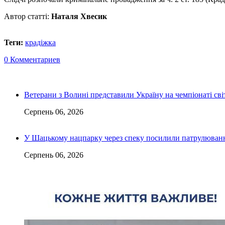
Автор статті:
Наталя Хвесик
Теги:
крадіжка
0 Комментариев
Ветерани з Волині представили Україну на чемпіонаті світ
Серпень 06, 2026
У Шацькому нацпарку через спеку посилили патрулюванн
Серпень 06, 2026