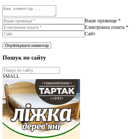
Ваше прізвище
*
Електронна пошта
*
Сайт
Пошук по сайту
SMALL