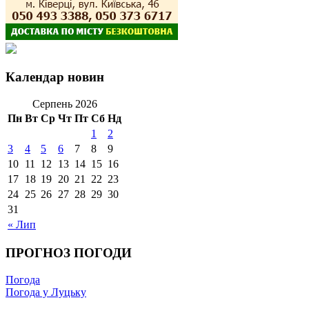
Календар новин
Серпень 2026
Пн
Вт
Ср
Чт
Пт
Сб
Нд
1
2
3
4
5
6
7
8
9
10
11
12
13
14
15
16
17
18
19
20
21
22
23
24
25
26
27
28
29
30
31
« Лип
ПРОГНОЗ ПОГОДИ
Погода
Погода у Луцьку