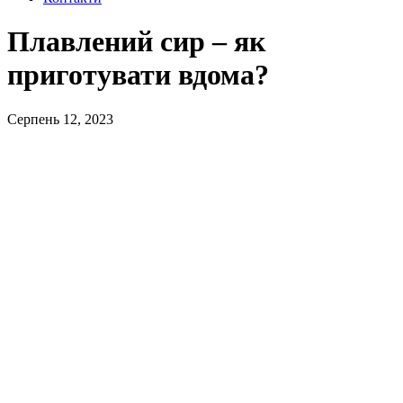
Плавлений сир – як
приготувати вдома?
Серпень 12, 2023