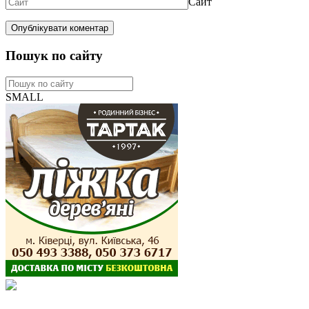
Сайт
Пошук по сайту
SMALL