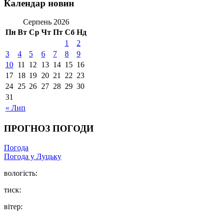
Календар новин
Серпень 2026
Пн
Вт
Ср
Чт
Пт
Сб
Нд
1
2
3
4
5
6
7
8
9
10
11
12
13
14
15
16
17
18
19
20
21
22
23
24
25
26
27
28
29
30
31
« Лип
ПРОГНОЗ ПОГОДИ
Погода
Погода у Луцьку
вологість:
тиск:
вітер: