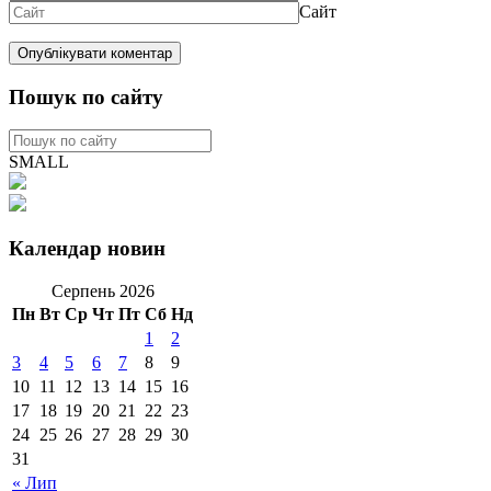
Сайт
Пошук по сайту
SMALL
Календар новин
Серпень 2026
Пн
Вт
Ср
Чт
Пт
Сб
Нд
1
2
3
4
5
6
7
8
9
10
11
12
13
14
15
16
17
18
19
20
21
22
23
24
25
26
27
28
29
30
31
« Лип