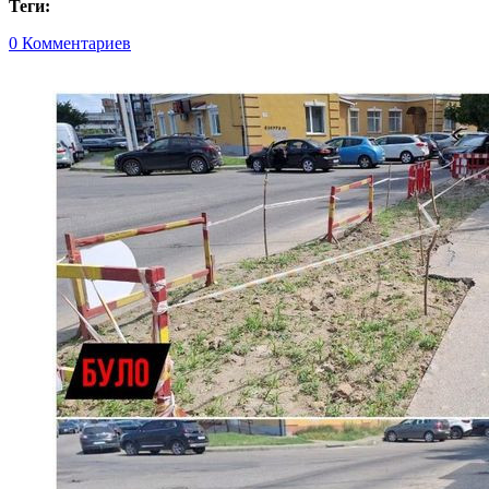
Теги:
0 Комментариев