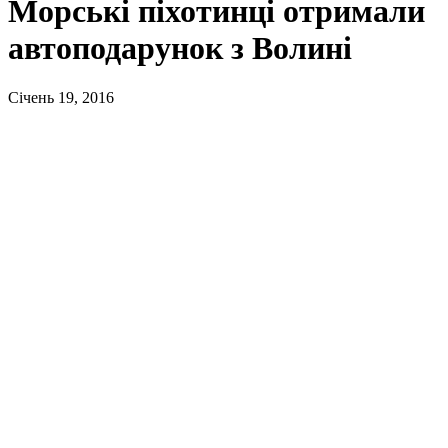
Морські піхотинці отримали
автоподарунок з Волині
Січень 19, 2016