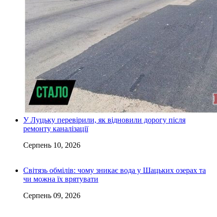
У Луцьку перевірили, як відновили дорогу після
ремонту каналізації
Серпень 10, 2026
Світязь обмілів: чому зникає вода у Шацьких озерах та
чи можна їх врятувати
Серпень 09, 2026