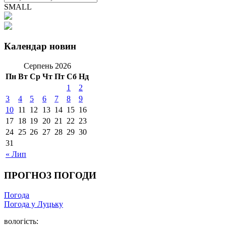
SMALL
Календар новин
Серпень 2026
Пн
Вт
Ср
Чт
Пт
Сб
Нд
1
2
3
4
5
6
7
8
9
10
11
12
13
14
15
16
17
18
19
20
21
22
23
24
25
26
27
28
29
30
31
« Лип
ПРОГНОЗ ПОГОДИ
Погода
Погода у Луцьку
вологість: