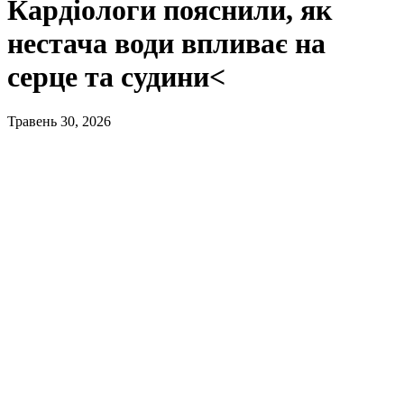
Кардіологи пояснили, як
нестача води впливає на
серце та судини<
Травень 30, 2026