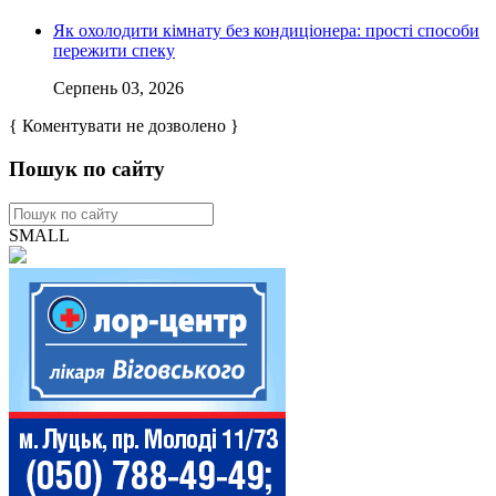
Як охолодити кімнату без кондиціонера: прості способи
пережити спеку
Серпень 03, 2026
{ Коментувати не дозволено }
Пошук по сайту
SMALL