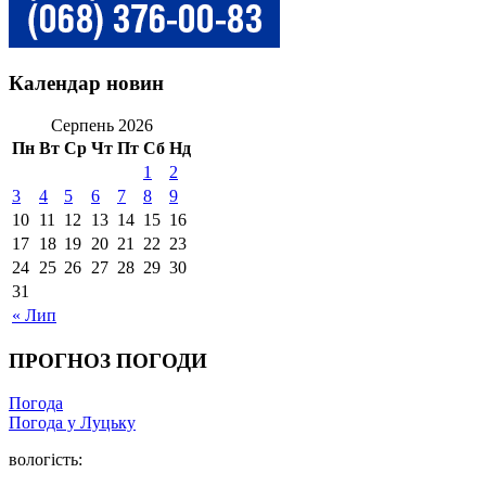
Календар новин
Серпень 2026
Пн
Вт
Ср
Чт
Пт
Сб
Нд
1
2
3
4
5
6
7
8
9
10
11
12
13
14
15
16
17
18
19
20
21
22
23
24
25
26
27
28
29
30
31
« Лип
ПРОГНОЗ ПОГОДИ
Погода
Погода у Луцьку
вологість: