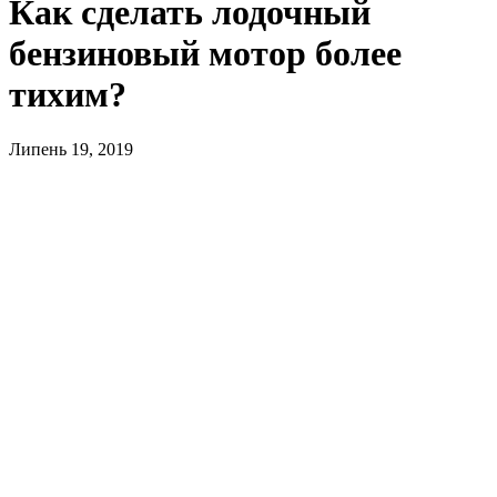
Как сделать лодочный
бензиновый мотор более
тихим?
Липень 19, 2019