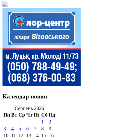
Календар новин
Серпень 2026
Пн
Вт
Ср
Чт
Пт
Сб
Нд
1
2
3
4
5
6
7
8
9
10
11
12
13
14
15
16