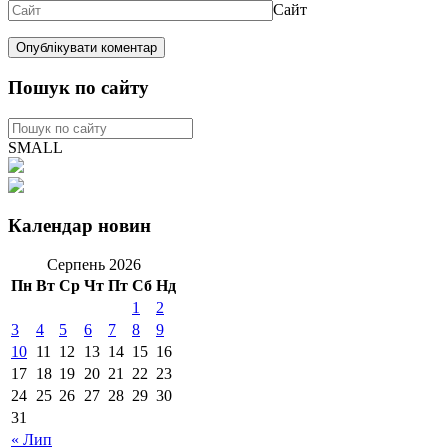
Сайт
Пошук по сайту
SMALL
Календар новин
Серпень 2026
Пн
Вт
Ср
Чт
Пт
Сб
Нд
1
2
3
4
5
6
7
8
9
10
11
12
13
14
15
16
17
18
19
20
21
22
23
24
25
26
27
28
29
30
31
« Лип