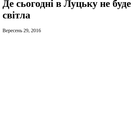
Де сьогодні в Луцьку не буде
світла
Вересень 29, 2016