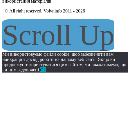
використання матеріалів.
© All right reserved. Volyninfo 2011 - 2026
Scroll Up
Ми використовуємо файли cookie, щоб забезпечити вам
найкращий досвід роботи на нашому веб-сайті. Якщо ви
продовжуєте користуватися цим сайтом, ми вважатимемо, що
ви ним задоволені.
Ok