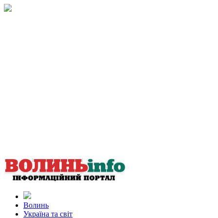
Волинь
Україна та світ