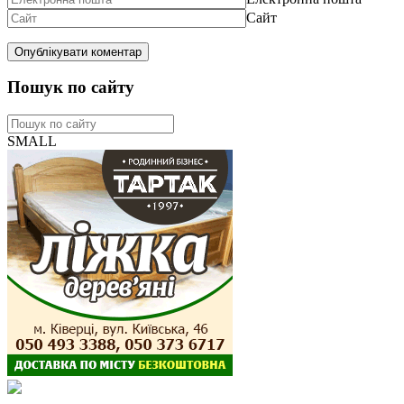
Сайт
Пошук по сайту
SMALL