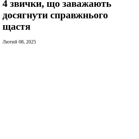
4 звички, що заважають
досягнути справжнього
щастя
Лютий 08, 2025