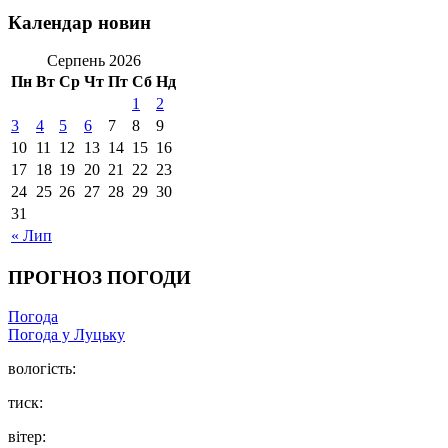
Календар новин
Серпень 2026
Пн
Вт
Ср
Чт
Пт
Сб
Нд
1
2
3
4
5
6
7
8
9
10
11
12
13
14
15
16
17
18
19
20
21
22
23
24
25
26
27
28
29
30
31
« Лип
ПРОГНОЗ ПОГОДИ
Погода
Погода у Луцьку
вологість:
тиск:
вітер: