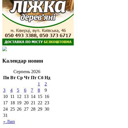
Календар новин
Серпень 2026
Пн
Вт
Ср
Чт
Пт
Сб
Нд
1
2
3
4
5
6
7
8
9
10
11
12
13
14
15
16
17
18
19
20
21
22
23
24
25
26
27
28
29
30
31
« Лип