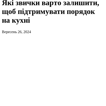
Які звички варто залишити,
щоб підтримувати порядок
на кухні
Вересень 26, 2024