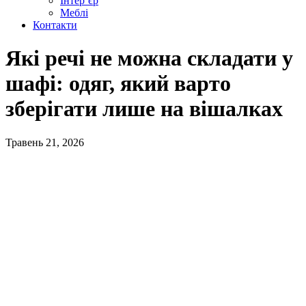
Інтер’єр
Меблі
Контакти
Які речі не можна складати у
шафі: одяг, який варто
зберігати лише на вішалках
Травень 21, 2026