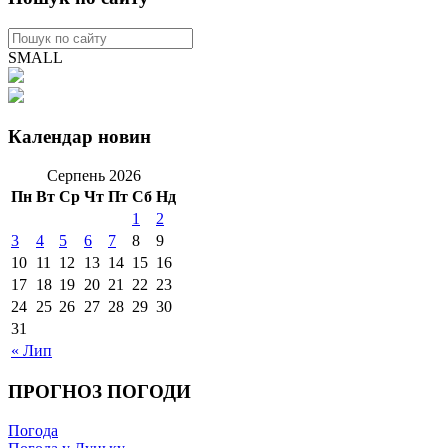
SMALL
Календар новин
Серпень 2026
Пн
Вт
Ср
Чт
Пт
Сб
Нд
1
2
3
4
5
6
7
8
9
10
11
12
13
14
15
16
17
18
19
20
21
22
23
24
25
26
27
28
29
30
31
« Лип
ПРОГНОЗ ПОГОДИ
Погода