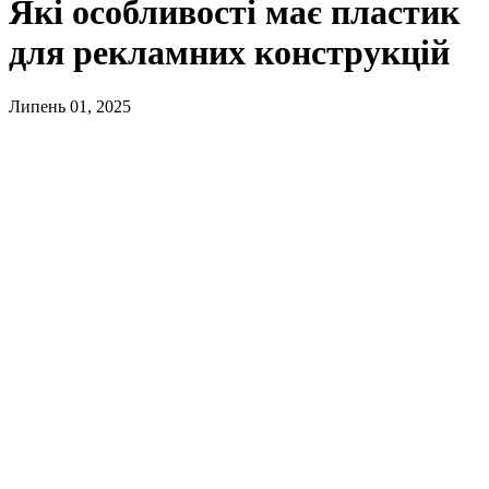
Які особливості має пластик
для рекламних конструкцій
Липень 01, 2025