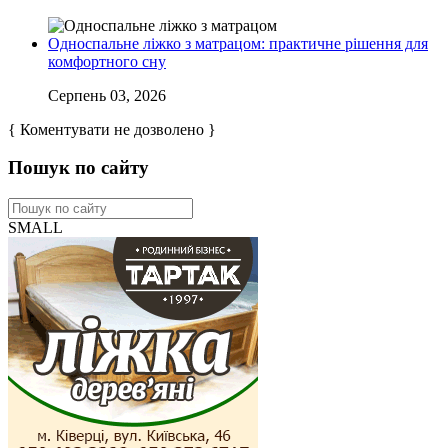
Односпальне ліжко з матрацом: практичне рішення для
комфортного сну
Серпень 03, 2026
{ Коментувати не дозволено }
Пошук по сайту
SMALL