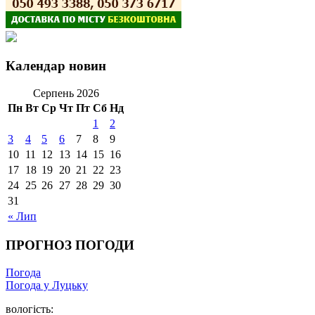
Календар новин
Серпень 2026
Пн
Вт
Ср
Чт
Пт
Сб
Нд
1
2
3
4
5
6
7
8
9
10
11
12
13
14
15
16
17
18
19
20
21
22
23
24
25
26
27
28
29
30
31
« Лип
ПРОГНОЗ ПОГОДИ
Погода
Погода у Луцьку
вологість: