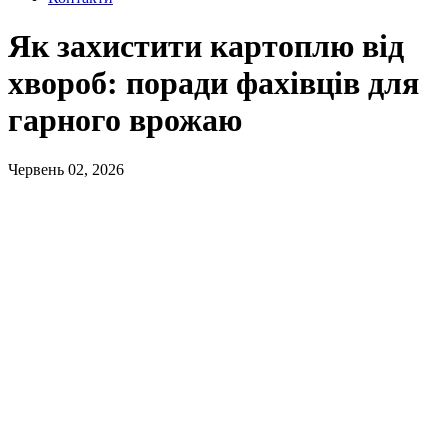
Як захистити картоплю від
хвороб: поради фахівців для
гарного врожаю
Червень 02, 2026