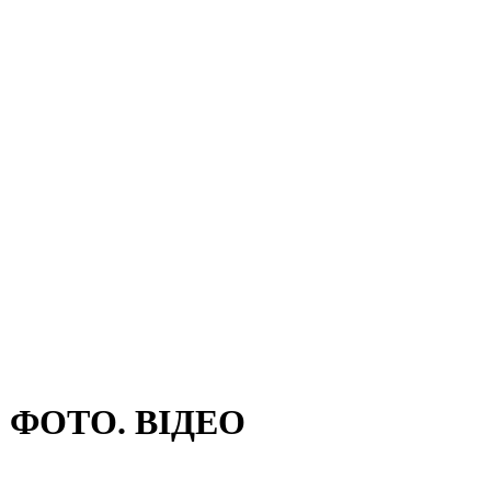
”. ФОТО. ВІДЕО