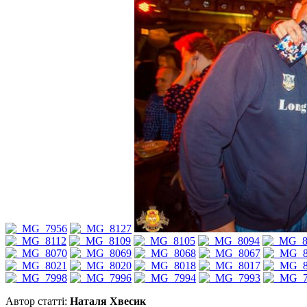
Автор статті:
Наталя Хвесик