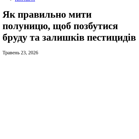
Як правильно мити
полуницю, щоб позбутися
бруду та залишків пестицидів
Травень 23, 2026