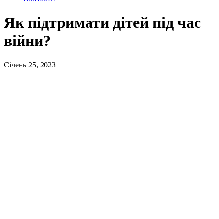
Як підтримати дітей під час
війни?
Січень 25, 2023