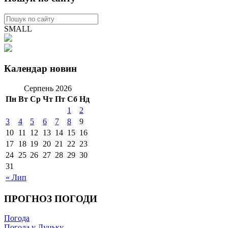
SMALL
Календар новин
Серпень 2026
Пн
Вт
Ср
Чт
Пт
Сб
Нд
1
2
3
4
5
6
7
8
9
10
11
12
13
14
15
16
17
18
19
20
21
22
23
24
25
26
27
28
29
30
31
« Лип
ПРОГНОЗ ПОГОДИ
Погода
Погода у Луцьку