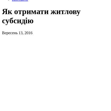
Як отримати житлову
субсидію
Вересень 13, 2016