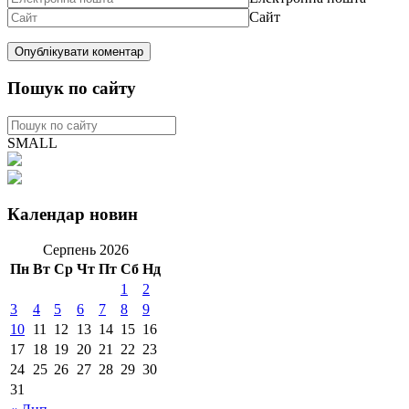
Сайт
Пошук по сайту
SMALL
Календар новин
Серпень 2026
Пн
Вт
Ср
Чт
Пт
Сб
Нд
1
2
3
4
5
6
7
8
9
10
11
12
13
14
15
16
17
18
19
20
21
22
23
24
25
26
27
28
29
30
31