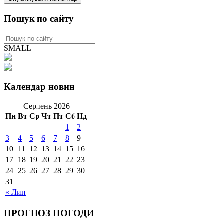
Пошук по сайту
SMALL
Календар новин
Серпень 2026
Пн
Вт
Ср
Чт
Пт
Сб
Нд
1
2
3
4
5
6
7
8
9
10
11
12
13
14
15
16
17
18
19
20
21
22
23
24
25
26
27
28
29
30
31
« Лип
ПРОГНОЗ ПОГОДИ