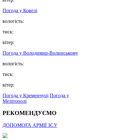
Погода у Ковелі
вологість:
тиск:
вітер:
Погода у Володимир-Волинському
вологість:
тиск:
вітер:
Погода у Кременчуці
Погода у
Мелітополі
РЕКОМЕНДУЄМО
ДОПОМОГА АРМІЇ ЗСУ