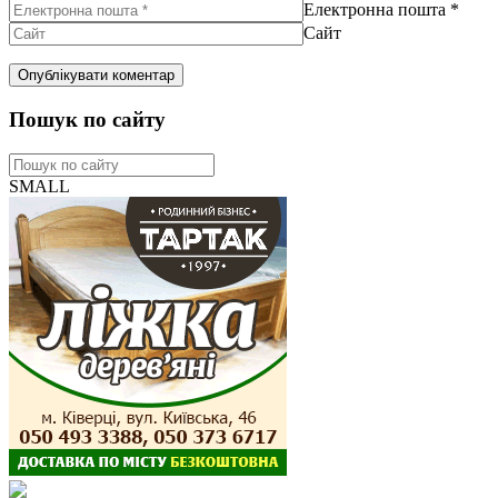
Електронна пошта
*
Сайт
Пошук по сайту
SMALL