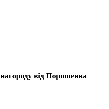
нагороду від Порошенка