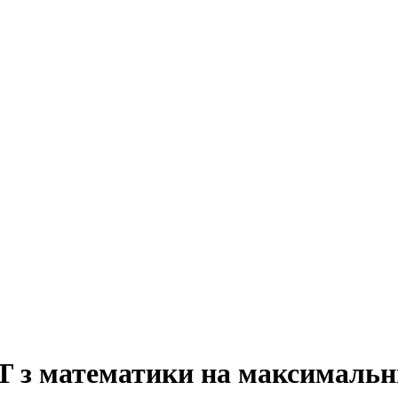
 з математики на максимальні