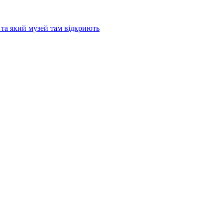
та який музей там відкриють