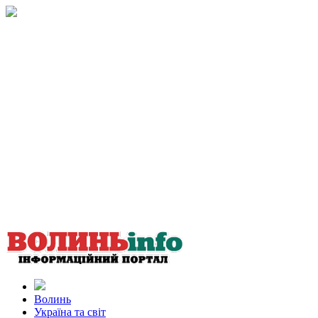
Волинь
Україна та світ