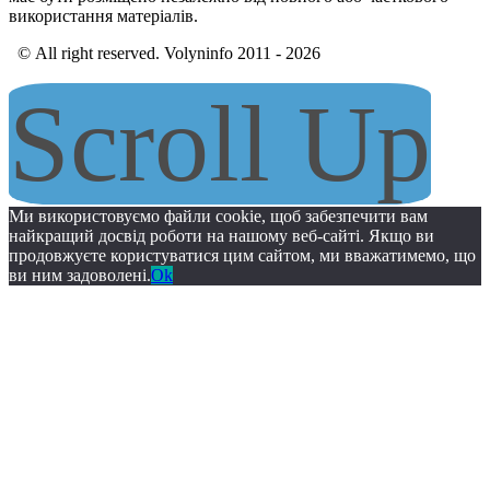
використання матеріалів.
© All right reserved. Volyninfo 2011 - 2026
Scroll Up
Ми використовуємо файли cookie, щоб забезпечити вам
найкращий досвід роботи на нашому веб-сайті. Якщо ви
продовжуєте користуватися цим сайтом, ми вважатимемо, що
ви ним задоволені.
Ok