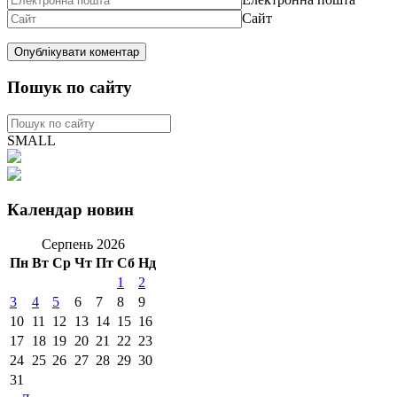
Сайт
Пошук по сайту
SMALL
Календар новин
Серпень 2026
Пн
Вт
Ср
Чт
Пт
Сб
Нд
1
2
3
4
5
6
7
8
9
10
11
12
13
14
15
16
17
18
19
20
21
22
23
24
25
26
27
28
29
30
31