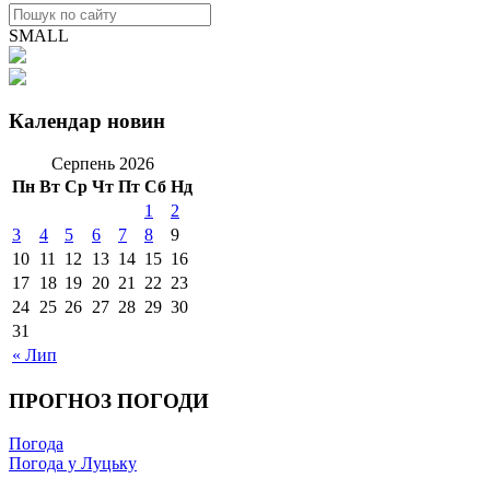
SMALL
Календар новин
Серпень 2026
Пн
Вт
Ср
Чт
Пт
Сб
Нд
1
2
3
4
5
6
7
8
9
10
11
12
13
14
15
16
17
18
19
20
21
22
23
24
25
26
27
28
29
30
31
« Лип
ПРОГНОЗ ПОГОДИ
Погода
Погода у Луцьку