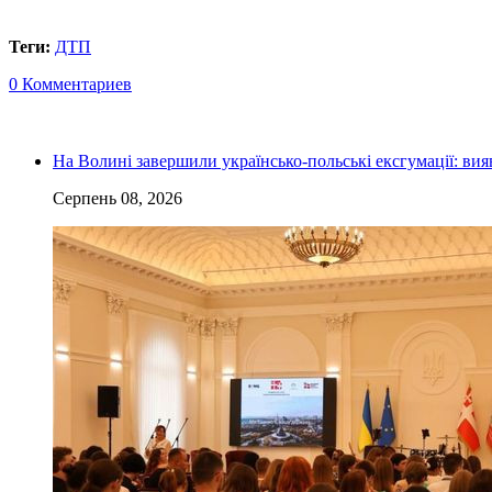
Теги:
ДТП
0 Комментариев
На Волині завершили українсько-польські ексгумації: ви
Серпень 08, 2026