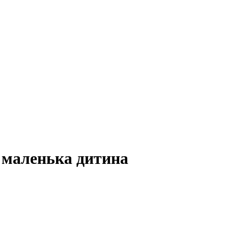
 маленька дитина