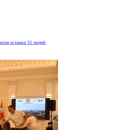
явили останки 55 людей