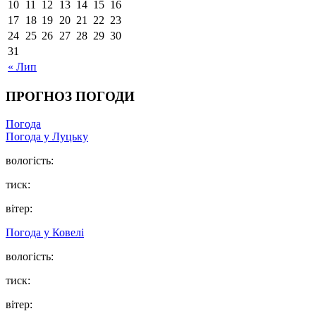
10
11
12
13
14
15
16
17
18
19
20
21
22
23
24
25
26
27
28
29
30
31
« Лип
ПРОГНОЗ ПОГОДИ
Погода
Погода у Луцьку
вологість:
тиск:
вітер:
Погода у Ковелі
вологість:
тиск:
вітер: