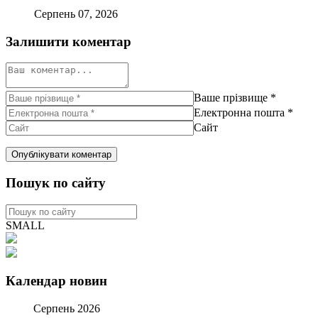
Серпень 07, 2026
Залишити коментар
Ваше прізвище
*
Електронна пошта
*
Сайт
Пошук по сайту
SMALL
Календар новин
Серпень 2026