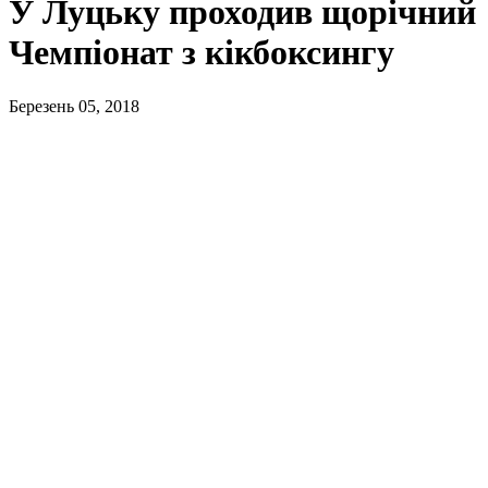
У Луцьку проходив щорічний
Чемпіонат з кікбоксингу
Березень 05, 2018