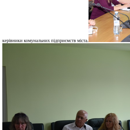
керівники комунальних підприємств міста.