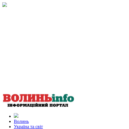
Волинь
Україна та світ