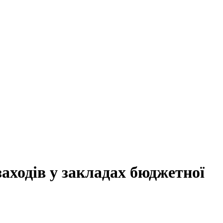
ходів у закладах бюджетної