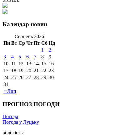
Календар новин
Серпень 2026
Пн
Вт
Ср
Чт
Пт
Сб
Нд
1
2
3
4
5
6
7
8
9
10
11
12
13
14
15
16
17
18
19
20
21
22
23
24
25
26
27
28
29
30
31
« Лип
ПРОГНОЗ ПОГОДИ
Погода
Погода у Луцьку
вологість: