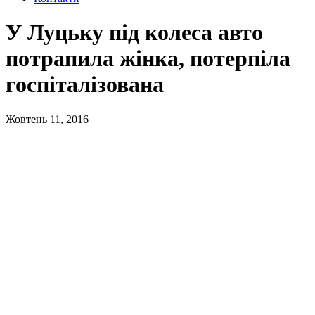
У Луцьку під колеса авто
потрапила жінка, потерпіла
госпіталізована
Жовтень 11, 2016